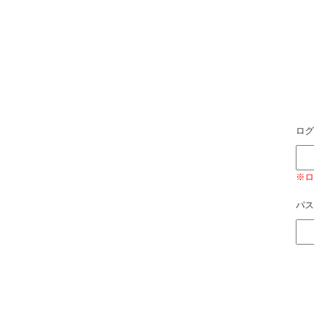
ログ
※ロ
パス