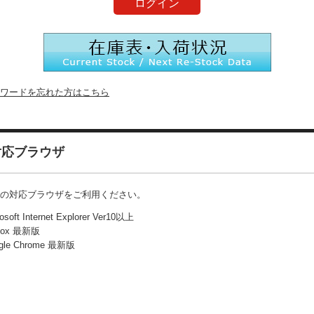
ログイン
ワードを忘れた方はこちら
対応ブラウザ
の対応ブラウザをご利用ください。
osoft Internet Explorer Ver10以上
efox 最新版
gle Chrome 最新版